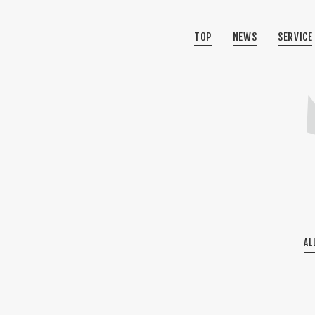
TOP
NEWS
SERVICE
AL