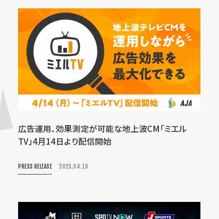
広告運用、効果測定が可能な地上波CM「ミエル
TV」4月14日より配信開始
PRESS RELEASE
2025.04.10