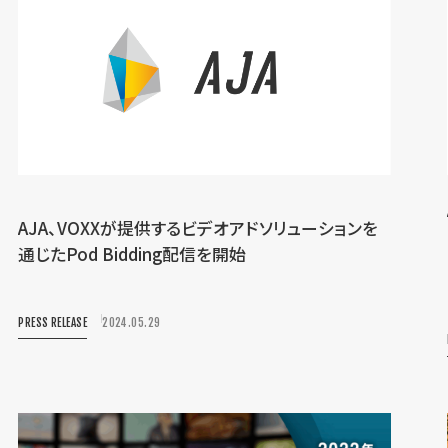
AJA、VOXXが提供するビデオアドソリューションを
通じたPod Bidding配信を開始
PRESS RELEASE
2024.05.29