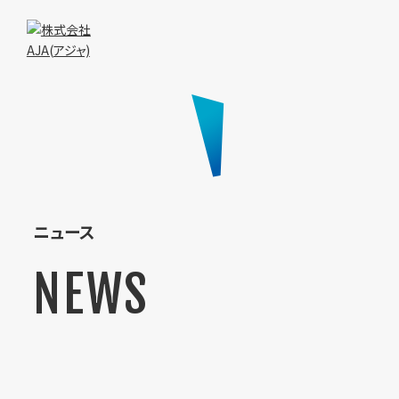
ニュース
NEWS