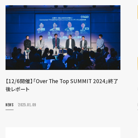
【12/6開催】「Over The Top SUMMIT 2024」終了
後レポート
NEWS
2025.01.09