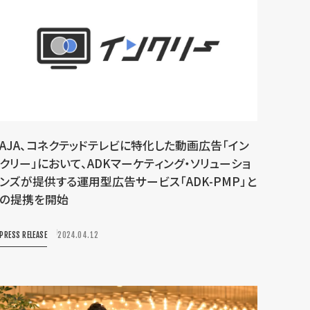
AJA、コネクテッドテレビに特化した動画広告「イン
クリー」において、ADKマーケティング・ソリューショ
ンズが提供する運用型広告サービス「ADK-PMP」と
の提携を開始
PRESS RELEASE
2024.04.12