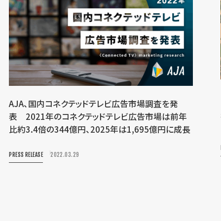
AJA、国内コネクテッドテレビ広告市場調査を発
表 2021年のコネクテッドテレビ広告市場は前年
比約3.4倍の344億円、2025年は1,695億円に成長
PRESS RELEASE
2022.03.29