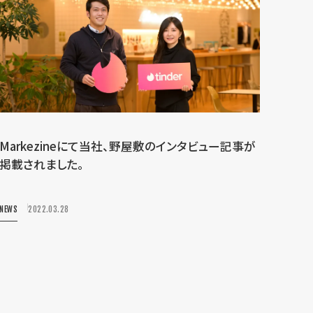
Markezineにて当社、野屋敷のインタビュー記事が
掲載されました。
NEWS
2022.03.28