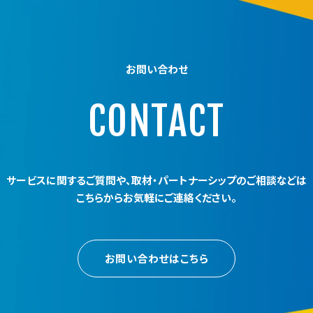
お問い合わせ
CONTACT
サービスに関するご質問や、
取材・パートナーシップのご相談などは
こちらからお気軽にご連絡ください。
お問い合わせはこちら