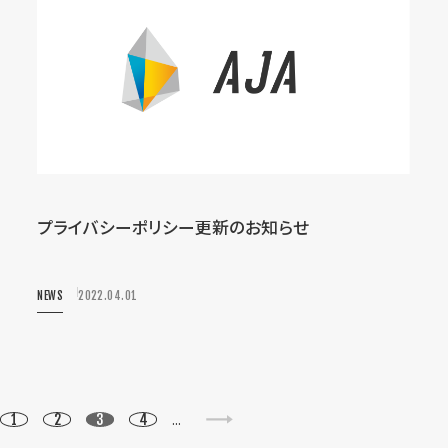
プライバシーポリシー更新のお知らせ
NEWS
2022.04.01
...
1
2
3
4