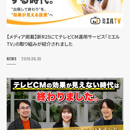
【メディア掲載】新R25にてテレビCM運用サービス「ミエル
TV」の取り組みが紹介されました
NEWS
2026.06.30