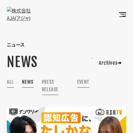
ニュース
NEWS
ALL
NEWS
PRESS
EVENT
RELEASE