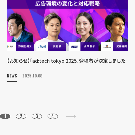
【お知らせ】「ad:tech tokyo 2025」登壇者が決定しました
NEWS
2025.10.08
1
2
3
4