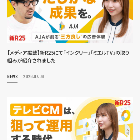
【メディア掲載】新R25にて「インクリー」「ミエルTV」の取り
組みが紹介されました
NEWS
2026.07.06