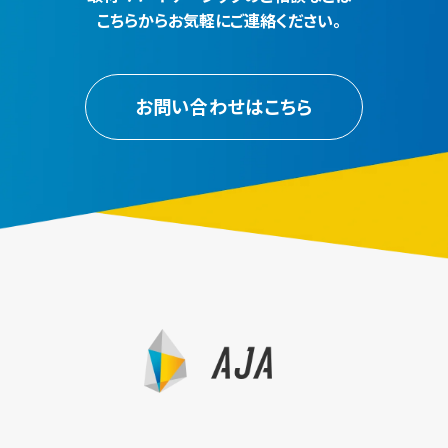
こちらからお気軽にご連絡ください。
お問い合わせはこちら