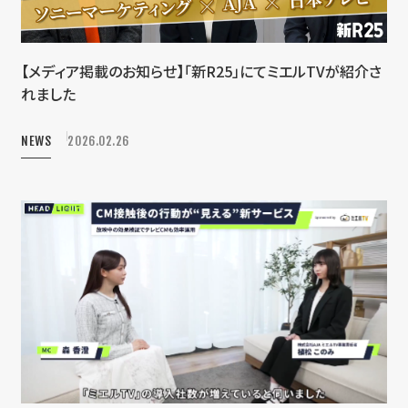
【メディア掲載のお知らせ】「新R25」にてミエルTVが紹介さ
れました
NEWS
2026.02.26