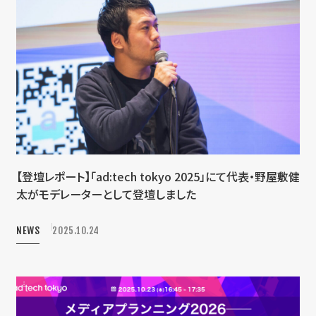
【登壇レポート】「ad:tech tokyo 2025」にて代表・野屋敷健
太がモデレーターとして登壇しました
NEWS
2025.10.24