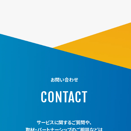
お問い合わせ
CONTACT
サービスに関するご質問や、
取材・パートナーシップのご相談などは