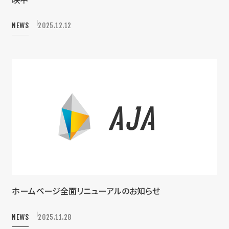
NEWS
2025.12.12
ホームページ全面リニューアルのお知らせ
NEWS
2025.11.28