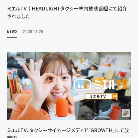
ミエルTV｜HEADLIGHTタクシー車内放映番組にて紹介
されました
NEWS
2026.01.26
ミエルTV、タクシーサイネージメディア「GROWTH」にて放
映中