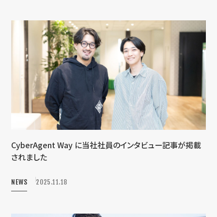
CyberAgent Way に当社社員のインタビュー記事が掲載
されました
NEWS
2025.11.18