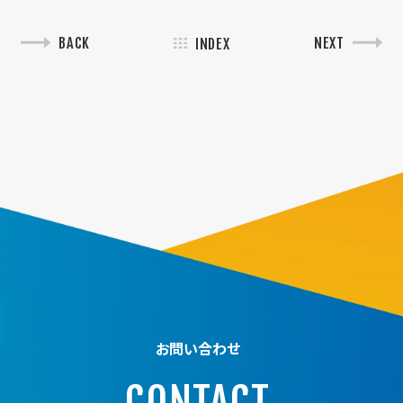
BACK
NEXT
INDEX
お問い合わせ
CONTACT