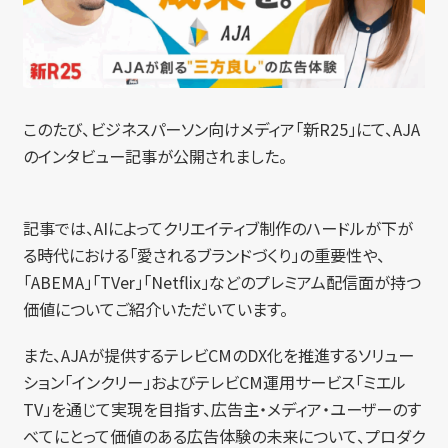
このたび、ビジネスパーソン向けメディア「新R25」にて、AJA
のインタビュー記事が公開されました。
記事では、AIによってクリエイティブ制作のハードルが下が
る時代における「愛されるブランドづくり」の重要性や、
「ABEMA」「TVer」「Netflix」などのプレミアム配信面が持つ
価値についてご紹介いただいています。
また、AJAが提供するテレビCMのDX化を推進するソリュー
ション「インクリー」およびテレビCM運用サービス「ミエル
TV」を通じて実現を目指す、広告主・メディア・ユーザーのす
べてにとって価値のある広告体験の未来について、プロダク