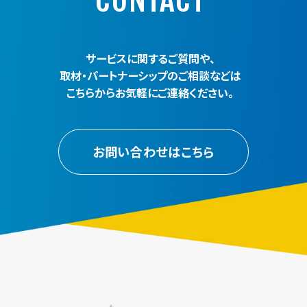
サービスに関するご質問や、
取材・パートナーシップのご相談などは
こちらからお気軽にご連絡ください。
お問い合わせはこちら