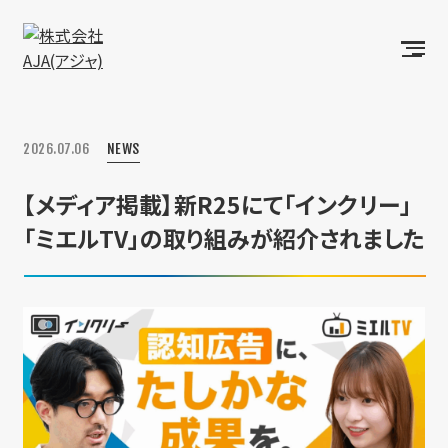
2026.07.06
NEWS
【メディア掲載】新R25にて「インクリー」
「ミエルTV」の取り組みが紹介されました