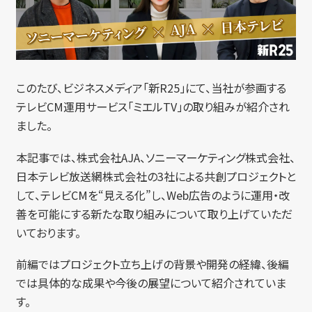
このたび、ビジネスメディア「新R25」にて、当社が参画する
テレビCM運用サービス「ミエルTV」の取り組みが紹介され
ました。
本記事では、株式会社AJA、ソニーマーケティング株式会社、
日本テレビ放送網株式会社の3社による共創プロジェクトと
して、テレビCMを“見える化”し、Web広告のように運用・改
善を可能にする新たな取り組みについて取り上げていただ
いております。
前編ではプロジェクト立ち上げの背景や開発の経緯、後編
では具体的な成果や今後の展望について紹介されていま
す。