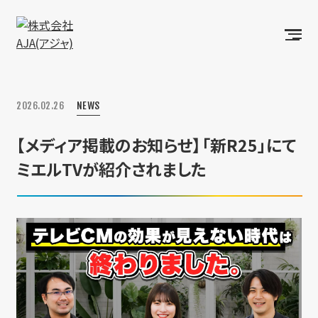
2026.02.26
NEWS
【メディア掲載のお知らせ】「新R25」にて
ミエルTVが紹介されました