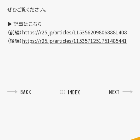
ぜひご覧ください。
▶︎ 記事はこちら
（前編）
https://r25.jp/articles/1153562098068881408
（後編）
https://r25.jp/articles/1153571251751485441
BACK
NEXT
INDEX