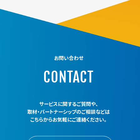
お問い合わせ
CONTACT
サービスに関するご質問や、
取材・パートナーシップのご相談などは
こちらからお気軽にご連絡ください。