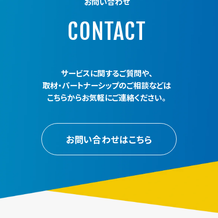
お問い合わせ
CONTACT
サービスに関するご質問や、
取材・パートナーシップのご相談などは
こちらからお気軽にご連絡ください。
お問い合わせはこちら