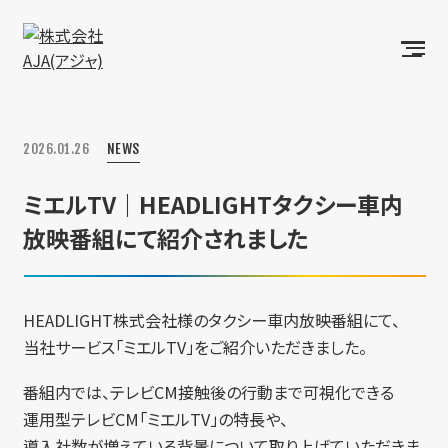
2026.01.26
NEWS
ミエルTV｜HEADLIGHTタクシー車内
放映番組にて紹介されました
HEADLIGHT株式会社様のタクシー車内放映番組にて、
当社サービス「ミエルTV」をご紹介いただきました。
番組内では、テレビCM接触後の行動まで可視化できる
運用型テレビCM「ミエルTV」の特長や、
導入社数が増えている背景について取り上げていただきま