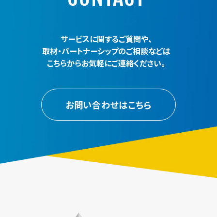
サービスに関するご質問や、
取材・パートナーシップのご相談などは
こちらからお気軽にご連絡ください。
お問い合わせはこちら