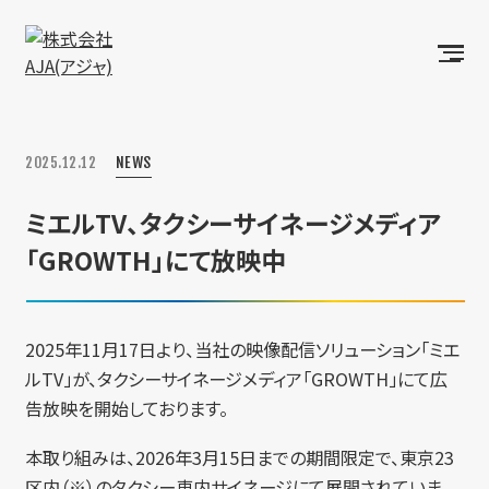
2025.12.12
NEWS
ミエルTV、タクシーサイネージメディア
「GROWTH」にて放映中
2025年11月17日より、当社の映像配信ソリューション「ミエ
ルTV」が、タクシーサイネージメディア「GROWTH」にて広
告放映を開始しております。
本取り組みは、2026年3月15日までの期間限定で、東京23
区内（※）のタクシー車内サイネージにて展開されていま