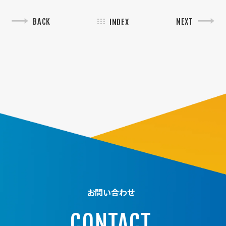
BACK
NEXT
INDEX
お問い合わせ
CONTACT