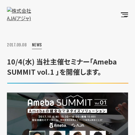
2017.09.08
NEWS
10/4(水) 当社主催セミナー「Ameba
SUMMIT vol.1 」を開催します。