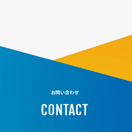
お問い合わせ
CONTACT