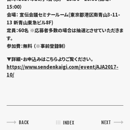
15:00）
会場： 宣伝会議セミナールーム(東京都港区南青山3-11-
13 新青山東急ビル8F)
定員：60名 ※応募者多数の場合は抽選とさせていただきま
す。
参加費：無料 （※事前登録制）
▼詳細・お申込みはこちらよりご覧ください。
https://www.sendenkaigi.com/event/AJA2017-
10/
BACK
NEXT
INDEX