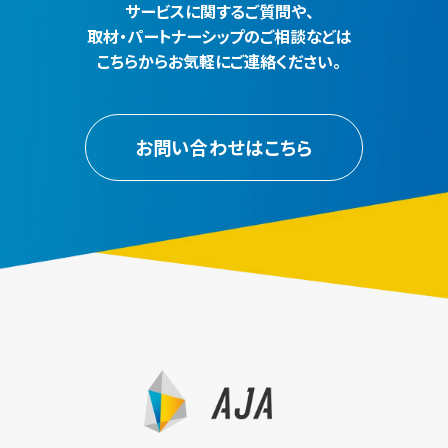
サービスに関するご質問や、
取材・パートナーシップのご相談などは
こちらからお気軽にご連絡ください。
お問い合わせはこちら