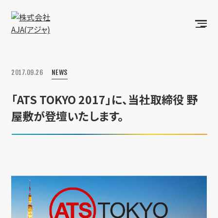
2017.09.26
NEWS
「ATS TOKYO 2017」に、当社取締役 野
屋敷が登壇いたします。