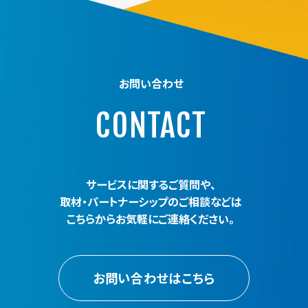
お問い合わせ
CONTACT
サービスに関するご質問や、
取材・パートナーシップのご相談などは
こちらからお気軽にご連絡ください。
お問い合わせはこちら