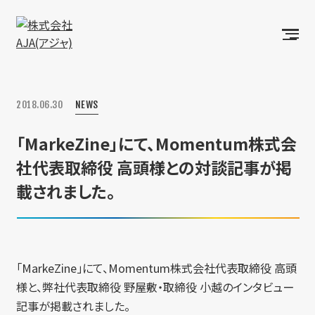
2018.06.30
NEWS
「MarkeZine」にて、Momentum株式会
社代表取締役 高頭様との対談記事が掲
載されました。
「MarkeZine」にて、Momentum株式会社代表取締役 高頭
様と、弊社代表取締役 野屋敷・取締役 小越のインタビュー
記事が掲載されました。