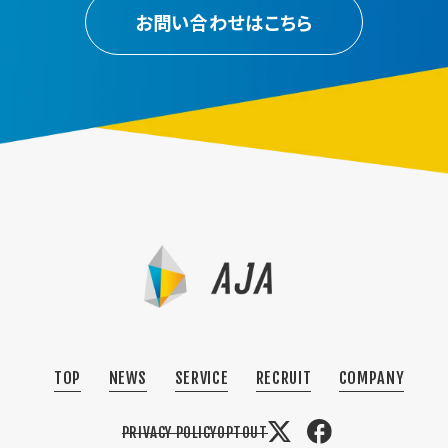
お問い合わせはこちら
TOP
NEWS
SERVICE
RECRUIT
COMPANY
PRIVACY POLICY
OPTOUT