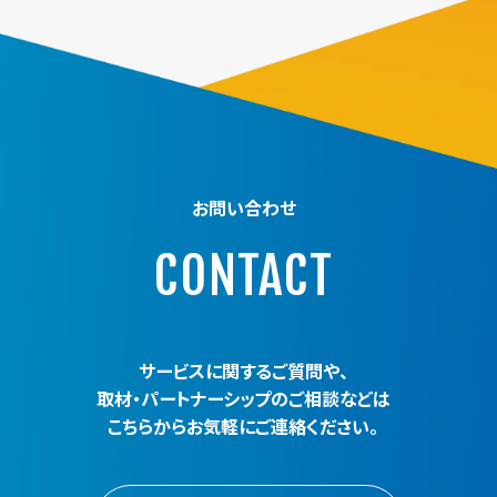
お問い合わせ
CONTACT
サービスに関するご質問や、
取材・パートナーシップのご相談などは
こちらからお気軽にご連絡ください。