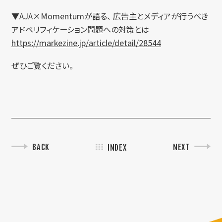
▼AJA×Momentumが語る、 広告主とメディアが行うべき
アドベリフィケーション問題への対策とは
https://markezine.jp/article/detail/28544
ぜひご覧ください。
BACK
NEXT
INDEX