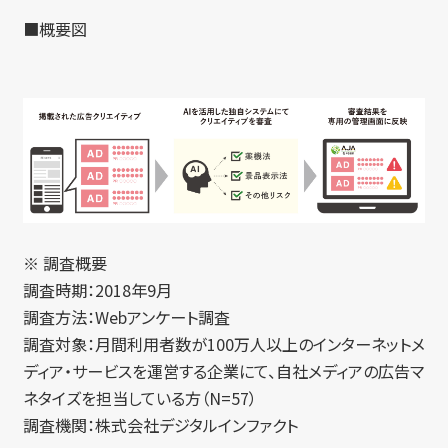
■概要図
※ 調査概要
調査時期：2018年9月
調査方法：Webアンケート調査
調査対象：月間利用者数が100万人以上のインターネットメ
ディア・サービスを運営する企業にて、自社メディアの広告マ
ネタイズを担当している方（N=57）
調査機関：株式会社デジタルインファクト