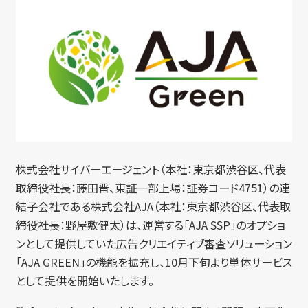
株式会社サイバーエージェント（本社：東京都渋谷区、代表
取締役社長：藤田晋、東証一部上場：証券コード4751）の連
結子会社である株式会社AJA（本社：東京都渋谷区、代表取
締役社長：野屋敷健太）は、運営する「AJA SSP」のオプショ
ンとして提供していた広告クリエイティブ審査ソリューション
「AJA GREEN」の機能を拡充し、10月下旬より単体サービス
として提供を開始いたします。