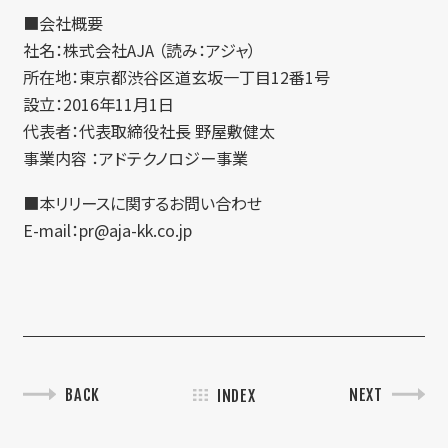
■会社概要
社名：株式会社AJA （読み：アジャ）
所在地：東京都渋谷区道玄坂一丁目12番1号
設立：2016年11月1日
代表者：代表取締役社長 野屋敷健太
事業内容 ：アドテクノロジー事業
■本リリースに関するお問い合わせ
E-mail：pr@aja-kk.co.jp
BACK
NEXT
INDEX