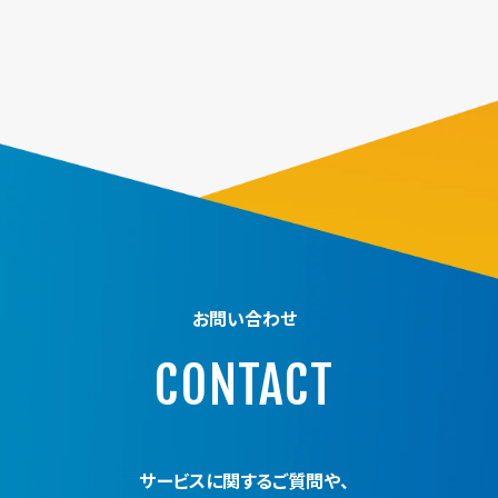
お問い合わせ
CONTACT
サービスに関するご質問や、