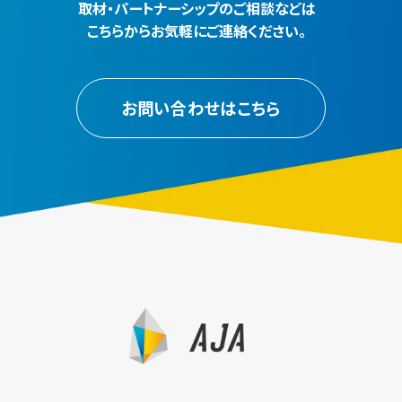
取材・パートナーシップのご相談などは
こちらからお気軽にご連絡ください。
お問い合わせはこちら