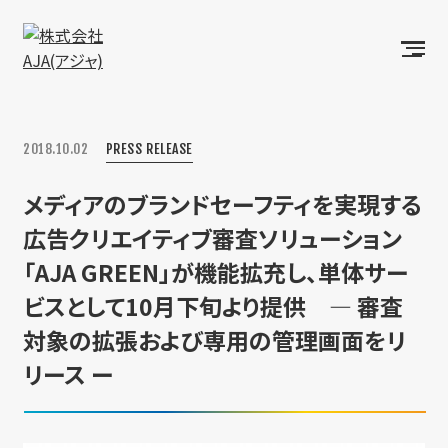
2018.10.02
PRESS RELEASE
メディアのブランドセーフティを実現する
広告クリエイティブ審査ソリューション
「AJA GREEN」が機能拡充し、単体サー
ビスとして10月下旬より提供 ― 審査
対象の拡張および専用の管理画面をリ
リース ー