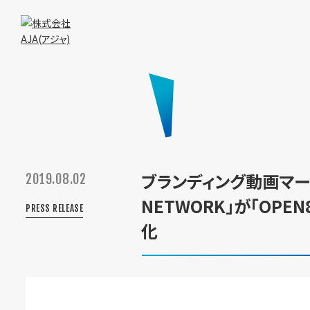
ブランディング動画マーケ
2019.08.02
NETWORK」が「OPEN
PRESS RELEASE
化