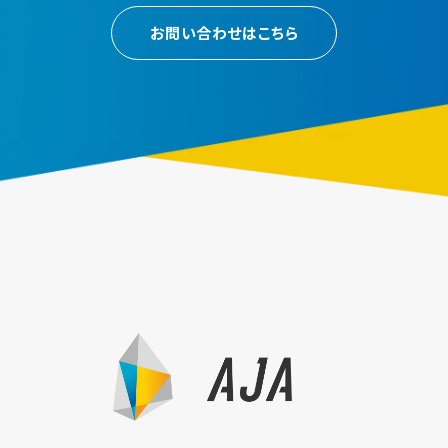
お問い合わせはこちら