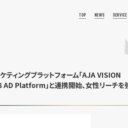
TOP
NEWS
SERVICE
ティングプラットフォーム「AJA VISION
8 AD Platform」と連携開始、女性リーチを