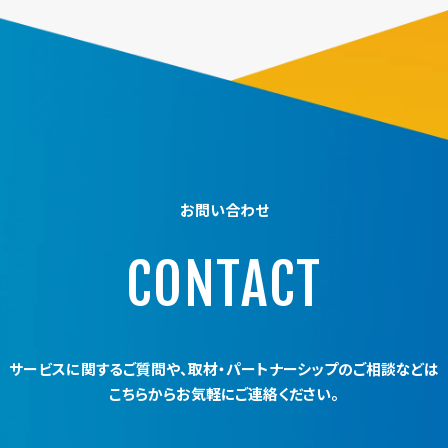
お問い合わせ
CONTACT
サービスに関するご質問や、
取材・パートナーシップのご相談などは
こちらからお気軽にご連絡ください。