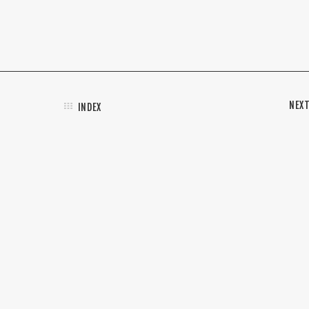
NEX
INDEX