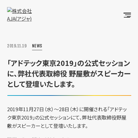
2019.11.19
NEWS
「アドテック東京2019」の公式セッション
に、弊社代表取締役 野屋敷がスピーカー
として登壇いたします。
2019年11月27日（水）〜28日（木）に開催される「アドテッ
ク東京2019」の公式セッションにて、弊社代表取締役野屋
敷がスピーカーとして登壇いたします。