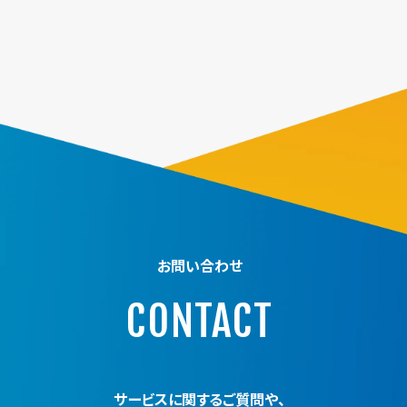
お問い合わせ
CONTACT
サービスに関するご質問や、