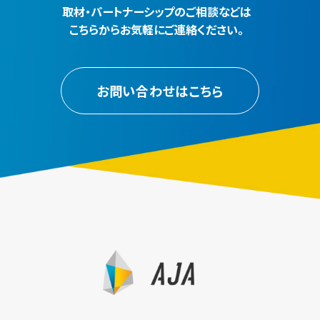
取材・パートナーシップのご相談などは
こちらからお気軽にご連絡ください。
お問い合わせはこちら