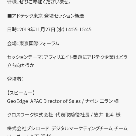
皆様、ぜひご参加くださいませ。
■アドテック東京 登壇セッション概要
日時：2019年11月27日（水）14:55-15:45
会場：東京国際フォーラム
セッションテーマ：アフィリエイト問題にアドテク企業はどう
立ち向かうか
登壇者：
【スピーカー】
GeoEdge APAC Director of Sales / ナボン エラン 様
クロスワーク株式会社 代表取締役社長 / 笠井 北斗 様
株式会社ブシロード デジタルマーケティングチーム チーム