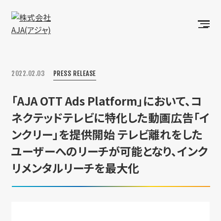
2022.02.03
PRESS RELEASE
「AJA OTT Ads Platform」において、コ
ネクテッドテレビに特化した動画広告「イ
ンクリー」を提供開始 テレビ離れをした
ユーザーへのリーチが可能となり、インク
リメンタルリーチを最大化