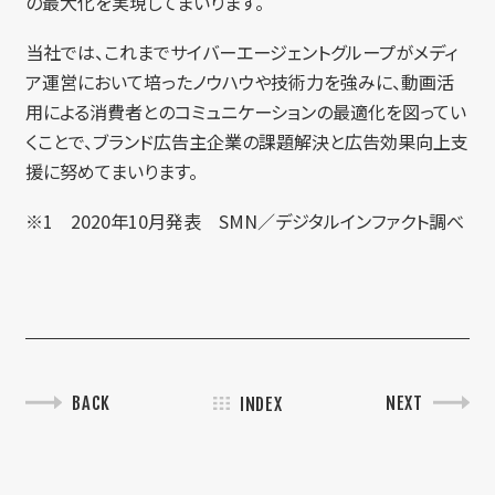
の最大化を実現してまいります。
当社では、これまでサイバーエージェントグループがメディ
ア運営において培ったノウハウや技術力を強みに、動画活
用による消費者とのコミュニケーションの最適化を図ってい
くことで、ブランド広告主企業の課題解決と広告効果向上支
援に努めてまいります。
※1 2020年10月発表 SMN／デジタルインファクト調べ
BACK
NEXT
INDEX