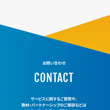
お問い合わせ
CONTACT
サービスに関するご質問や、
取材・パートナーシップのご相談などは