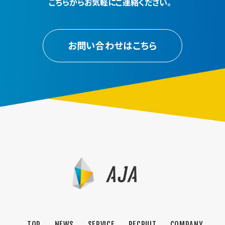
こちらからお気軽にご連絡ください。
お問い合わせはこちら
TOP
NEWS
SERVICE
RECRUIT
COMPANY