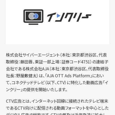
株式会社サイバーエージェント（本社：東京都渋谷区、代表
取締役：藤田晋、東証一部上場：証券コード4751）の連結子
会社である株式会社AJA（本社：東京都渋谷区、代表取締役
社長：野屋敷健太）は、「AJA OTT Ads Platform」におい
て、コネクテッドテレビ（以下、CTV）に特化した動画広告「イ
ンクリー」の提供を開始いたします。
CTV広告とは、インターネット回線に接続されたテレビ端末
であるCTV向けに配信される動画フォーマットを中心とした
デジタル広告の総称です。CTVの普及は近年急速に拡大し、