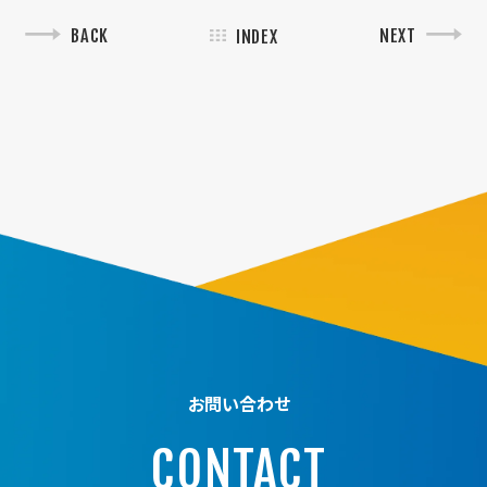
BACK
NEXT
INDEX
お問い合わせ
CONTACT