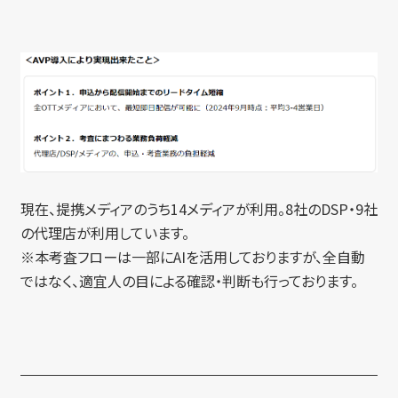
現在、提携メディアのうち14メディアが利用。8社のDSP・9社
の代理店が利用しています。
※本考査フローは一部にAIを活用しておりますが、全自動
ではなく、適宜人の目による確認・判断も行っております。