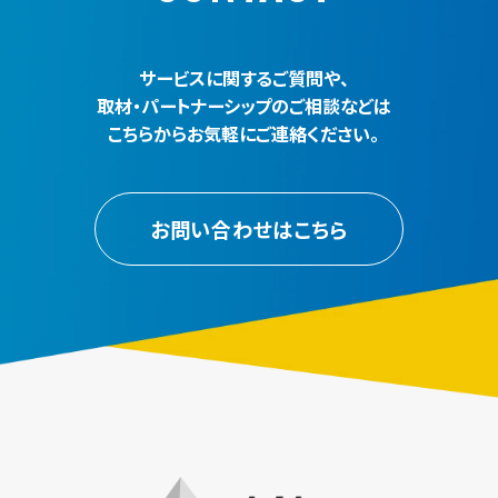
サービスに関するご質問や、
取材・パートナーシップのご相談などは
こちらからお気軽にご連絡ください。
お問い合わせはこちら