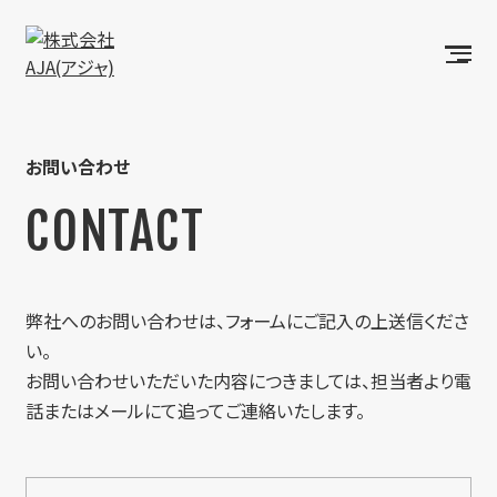
お問い合わせ
CONTACT
弊社へのお問い合わせは、フォームにご記入の上送信くださ
い。
お問い合わせいただいた内容につきましては、担当者より電
話またはメールにて追ってご連絡いたします。