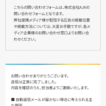
こちらの問い合わせフォームは、株式会社AJAの
問い合わせフォームとなります。
弊社提携メディア様が配信する広告の掲載位置
や掲載方法については、大変お手数ですが、各メ
ディア企業様のお問い合わせ窓口よりお問い合
わせください。
お問い合わせありがとうございます。
送信は正常に完了しました。
内容を確認のうえ、担当者よりご連絡いたします。
■ 自動返信メールが届かない場合に考えられる主
な原因