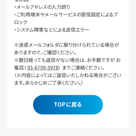
・メールアドレスの入力誤り
・ご利用端末やメールサービスの受信設定によるブ
ロック
・システム障害などによる送信エラー
※迷惑メールフォルダに振り分けられている場合が
ありますので、ご確認ください。
※数日経っても返信がない場合は、お手数ですが お
電話（
03-6759-5978
） までご連絡ください。
（※内容によってはご返信いたしかねる場合がござい
ます。あらかじめご了承ください。）
TOPに戻る